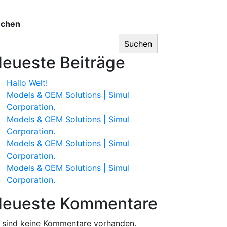
uchen
Suchen
eueste Beiträge
Hallo Welt!
Models & OEM Solutions | Simul
Corporation.
Models & OEM Solutions | Simul
Corporation.
Models & OEM Solutions | Simul
Corporation.
Models & OEM Solutions | Simul
Corporation.
eueste Kommentare
 sind keine Kommentare vorhanden.