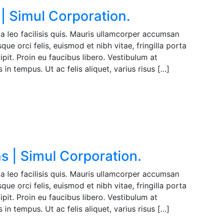
| Simul Corporation.
a leo facilisis quis. Mauris ullamcorper accumsan
ue orci felis, euismod et nibh vitae, fringilla porta
pit. Proin eu faucibus libero. Vestibulum at
in tempus. Ut ac felis aliquet, varius risus […]
s | Simul Corporation.
a leo facilisis quis. Mauris ullamcorper accumsan
ue orci felis, euismod et nibh vitae, fringilla porta
pit. Proin eu faucibus libero. Vestibulum at
in tempus. Ut ac felis aliquet, varius risus […]