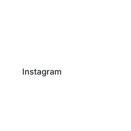
Instagram