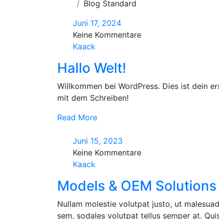
Blog Standard
Juni 17, 2024
Keine Kommentare
Kaack
Hallo Welt!
Willkommen bei WordPress. Dies ist dein er
mit dem Schreiben!
Read More
Juni 15, 2023
Keine Kommentare
Kaack
Models & OEM Solutions 
Nullam molestie volutpat justo, ut malesuad
sem, sodales volutpat tellus semper at. Quisq