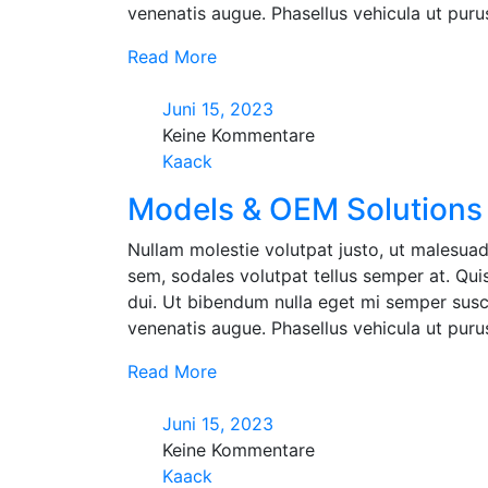
venenatis augue. Phasellus vehicula ut purus 
Read More
Juni 15, 2023
Keine Kommentare
Kaack
Models & OEM Solutions 
Nullam molestie volutpat justo, ut malesuad
sem, sodales volutpat tellus semper at. Quisq
dui. Ut bibendum nulla eget mi semper susci
venenatis augue. Phasellus vehicula ut purus 
Read More
Juni 15, 2023
Keine Kommentare
Kaack