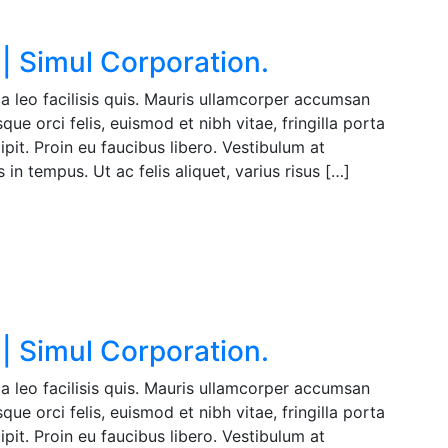
| Simul Corporation.
a leo facilisis quis. Mauris ullamcorper accumsan
ue orci felis, euismod et nibh vitae, fringilla porta
pit. Proin eu faucibus libero. Vestibulum at
in tempus. Ut ac felis aliquet, varius risus […]
| Simul Corporation.
a leo facilisis quis. Mauris ullamcorper accumsan
ue orci felis, euismod et nibh vitae, fringilla porta
pit. Proin eu faucibus libero. Vestibulum at