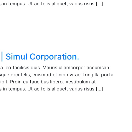
in tempus. Ut ac felis aliquet, varius risus […]
| Simul Corporation.
a leo facilisis quis. Mauris ullamcorper accumsan
ue orci felis, euismod et nibh vitae, fringilla porta
pit. Proin eu faucibus libero. Vestibulum at
in tempus. Ut ac felis aliquet, varius risus […]