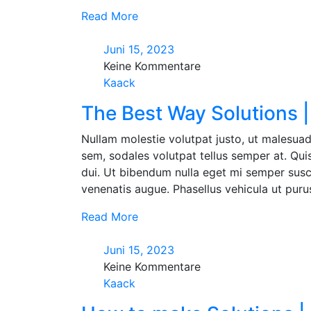
Read More
Juni 15, 2023
Keine Kommentare
Kaack
The Best Way Solutions |
Nullam molestie volutpat justo, ut malesuad
sem, sodales volutpat tellus semper at. Quisq
dui. Ut bibendum nulla eget mi semper susci
venenatis augue. Phasellus vehicula ut purus 
Read More
Juni 15, 2023
Keine Kommentare
Kaack