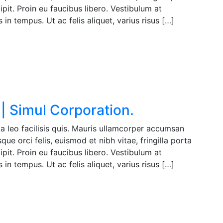
pit. Proin eu faucibus libero. Vestibulum at
in tempus. Ut ac felis aliquet, varius risus […]
| Simul Corporation.
a leo facilisis quis. Mauris ullamcorper accumsan
ue orci felis, euismod et nibh vitae, fringilla porta
pit. Proin eu faucibus libero. Vestibulum at
in tempus. Ut ac felis aliquet, varius risus […]