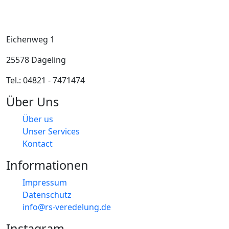
Eichenweg 1
25578 Dägeling
Tel.: 04821 - 7471474
Über Uns
Über us
Unser Services
Kontact
Informationen
Impressum
Datenschutz
info@rs-veredelung.de
Instagram