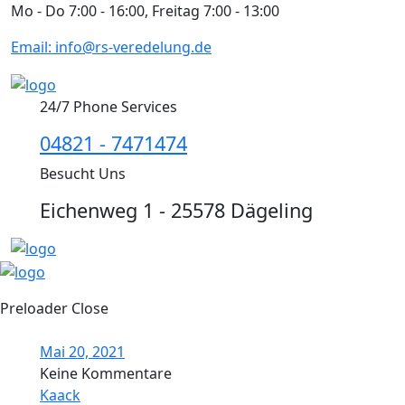
Mo - Do 7:00 - 16:00, Freitag 7:00 - 13:00
Email: info@rs-veredelung.de
24/7 Phone Services
04821 - 7471474
Besucht Uns
Eichenweg 1 - 25578 Dägeling
Preloader Close
Mai 20, 2021
Keine Kommentare
Kaack